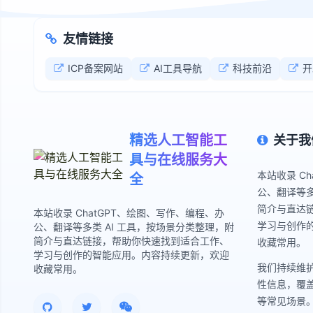
友情链接
ICP备案网站
AI工具导航
科技前沿
开
精选人工智能工
关于我
具与在线服务大
本站收录 C
全
公、翻译等多
简介与直达
本站收录 ChatGPT、绘图、写作、编程、办
学习与创作
公、翻译等多类 AI 工具，按场景分类整理，附
简介与直达链接，帮助你快速找到适合工作、
收藏常用。
学习与创作的智能应用。内容持续更新，欢迎
我们持续维
收藏常用。
性信息，覆
等常见场景