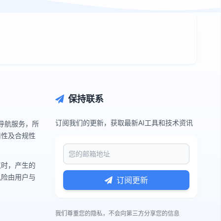
保持联系
订阅我们的更新，获取最新AI工具和技术资讯
与导航服务，所
用性及合规性
点时，产生的
风险由用户与
订阅更新
我们尊重您的隐私，不会向第三方分享您的信息